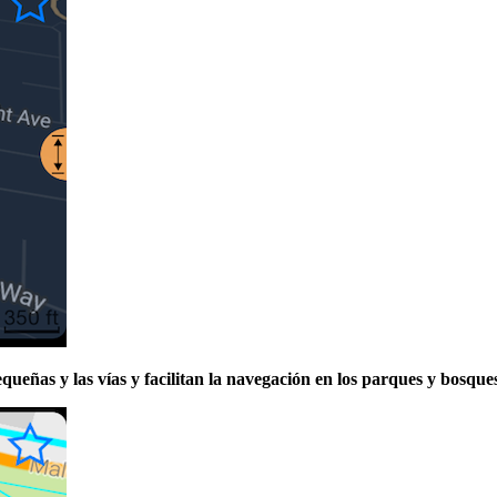
ueñas y las vías y facilitan la navegación en los parques y bosques