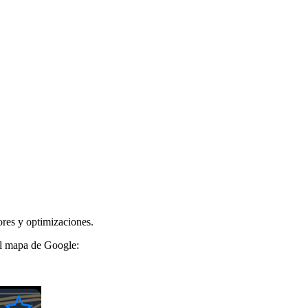
ores y optimizaciones.
al mapa de Google: