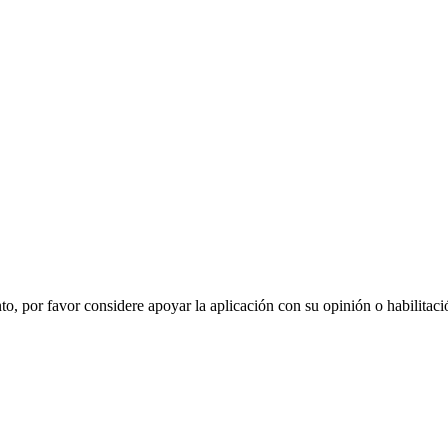
o, por favor considere apoyar la aplicación con su opinión o habilitac