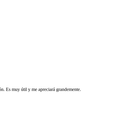
ión. Es muy útil y me apreciará grandemente.