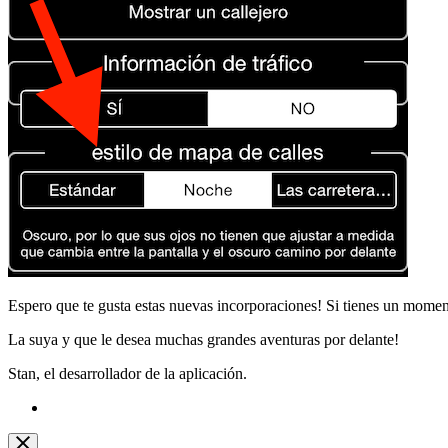
Espero que te gusta estas nuevas incorporaciones! Si tienes un moment
La suya y que le desea muchas grandes aventuras por delante!
Stan, el desarrollador de la aplicación.