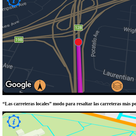
“Las carreteras locales” modo para resaltar las carreteras más peq