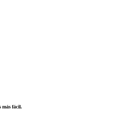
 más fácil.