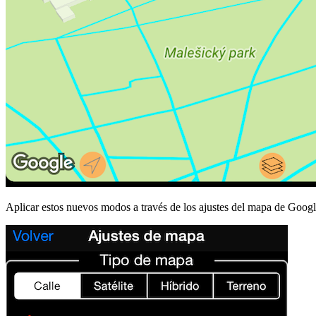
Aplicar estos nuevos modos a través de los ajustes del mapa de Googl